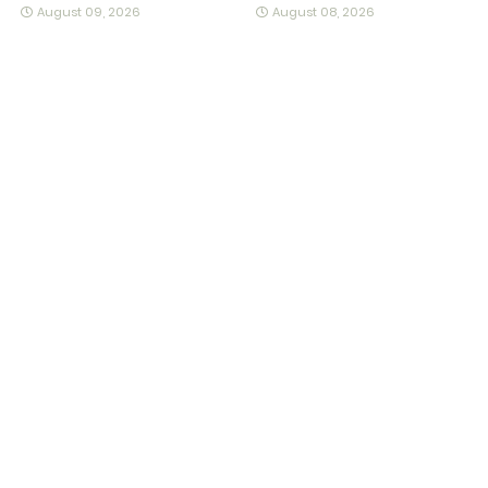
August 09, 2026
August 08, 2026