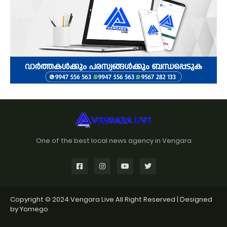
One of the best local news agency in Vengara
Copyright © 2024
Vengara Live
All Right Reserved | Designed
by
Yomego