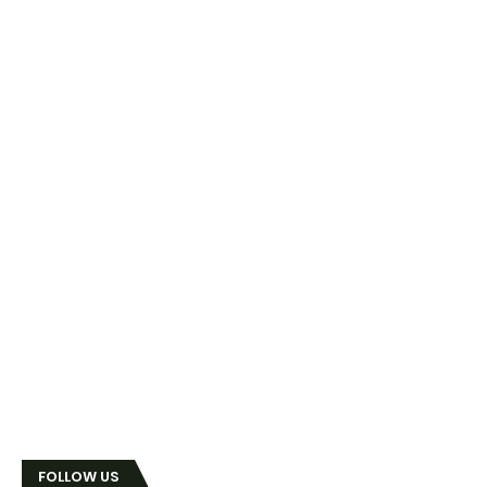
FOLLOW US