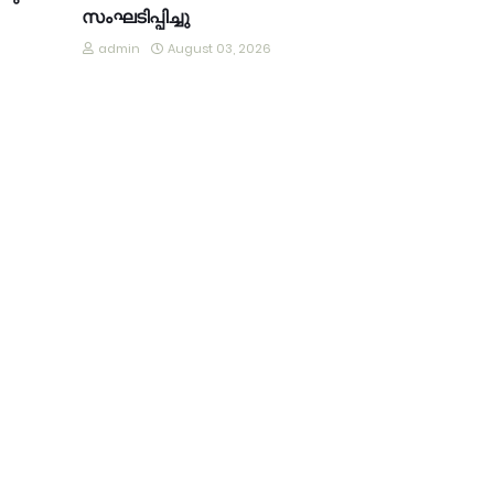
സംഘടിപ്പിച്ചു
admin
August 03, 2026