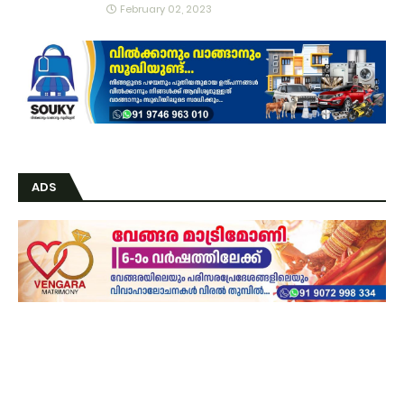
February 02, 2023
ADS