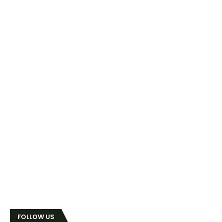
FOLLOW US