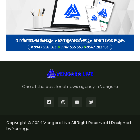
One of the best local news agency in Vengara
Copyright © 2024
Vengara Live
All Right Reserved | Designed
by
Yomego