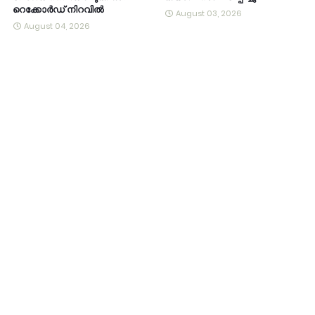
റെക്കോർഡ് നിറവിൽ
August 03, 2026
August 04, 2026