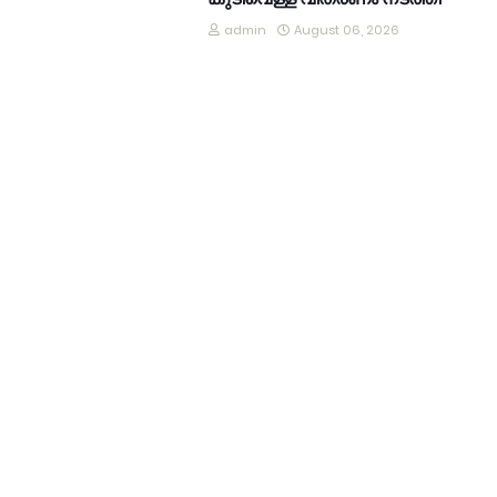
admin
August 06, 2026