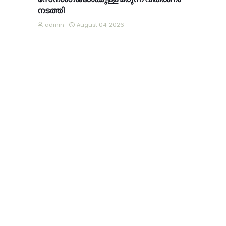
നടത്തി
admin
August 04, 2026