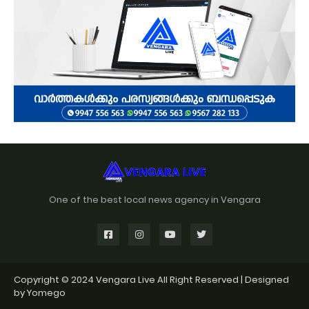
One of the best local news agency in Vengara
Copyright © 2024
Vengara Live
All Right Reserved | Designed
by
Yomego