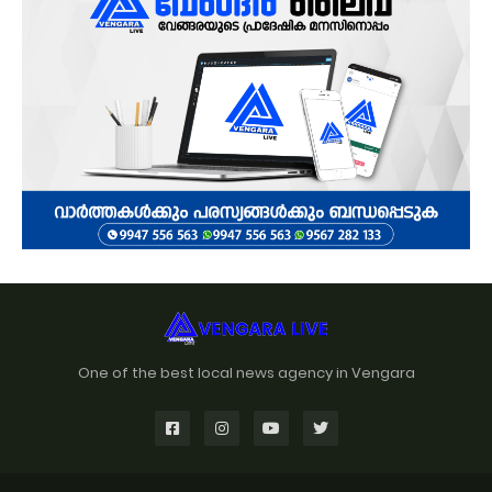
One of the best local news agency in Vengara