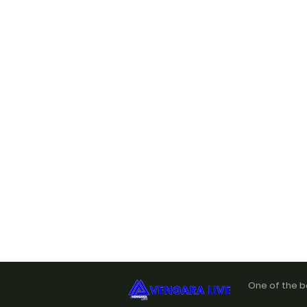
One of the b