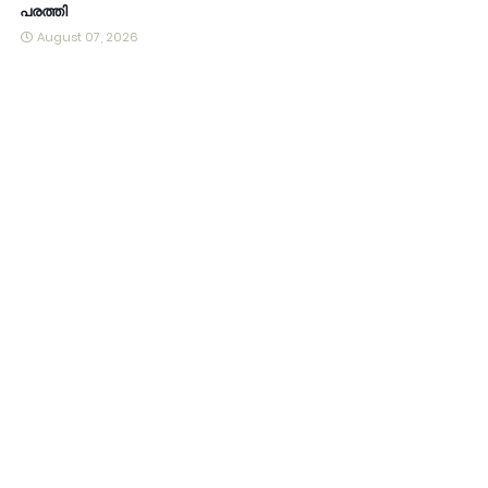
പരത്തി
August 07, 2026