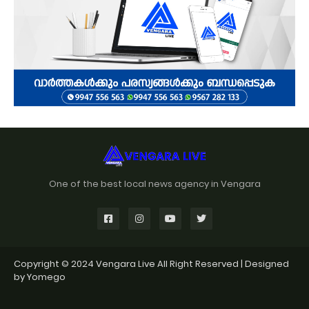
One of the best local news agency in Vengara
Copyright © 2024
Vengara Live
All Right Reserved | Designed
by
Yomego