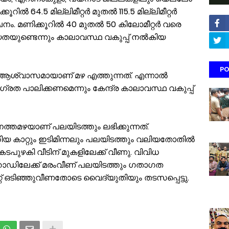
ിക്കൂറിൽ 64.5 മില്ലിമീറ്റർ മുതൽ 115.5 മില്ലിമീറ്റർ
വചനം. മണിക്കൂറിൽ 40 മുതൽ 50 കിലോമീറ്റർ വരെ
തയുണ്ടെന്നും കാലാവസ്ഥ വകുപ്പ് നൽകിയ
PO
ആശ്വാസമായാണ് മഴ എത്തുന്നത്. എന്നാൽ
ാഗ്രത പാലിക്കണമെന്നും കേന്ദ്ര കാലാവസ്ഥ വകുപ്പ്
്തമഴയാണ്‌ പലയിടത്തും ലഭിക്കുന്നത്‌.
തിയ കാറ്റും ഇടിമിന്നലും പലയിടത്തും വലിയതോതിൽ
കടപുഴകി വീടിന്‌ മുകളിലേക്ക് വീണു. വിവിധ
ോഡിലേക്ക്‌ മരംവീണ്‌ പലയിടത്തും ഗതാഗത
്‌ ഒടിഞ്ഞുവീണതോടെ വൈദ്യുതിയും തടസപ്പെട്ടു.