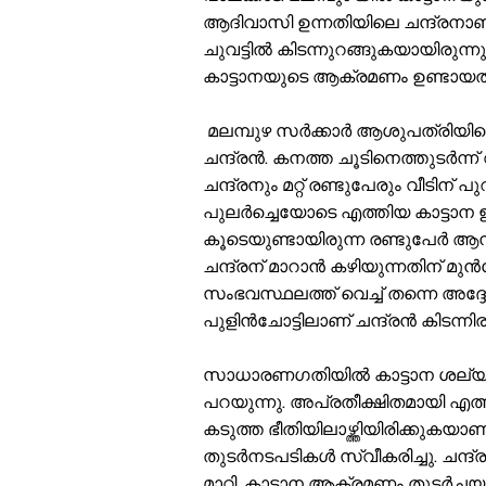
ആദിവാസി ഉന്നതിയിലെ ചന്ദ്രനാണ്(4
ചുവട്ടില്‍ കിടന്നുറങ്ങുകയായിരുന്നു
കാട്ടാനയുടെ ആക്രമണം ഉണ്ടായത്. കൂ
മലമ്പുഴ സര്‍ക്കാര്‍ ആശുപത്രിയിലെ
ചന്ദ്രന്‍. കനത്ത ചൂടിനെത്തുടര്‍ന
ചന്ദ്രനും മറ്റ് രണ്ടുപേരും വീടിന് പുറ
പുലര്‍ച്ചെയോടെ എത്തിയ കാട്ടാന
കൂടെയുണ്ടായിരുന്ന രണ്ടുപേര്‍ ആന വര
ചന്ദ്രന് മാറാന്‍ കഴിയുന്നതിന് മു
സംഭവസ്ഥലത്ത് വെച്ച് തന്നെ അദ്ദേഹ
പുളിന്‍ചോട്ടിലാണ് ചന്ദ്രന്‍ കിടന്നിര
സാധാരണഗതിയില്‍ കാട്ടാന ശല്യം 
പറയുന്നു. അപ്രതീക്ഷിതമായി എ
കടുത്ത ഭീതിയിലാഴ്ത്തിയിരിക്കുകയാ
തുടര്‍നടപടികള്‍ സ്വീകരിച്ചു. ചന്ദ്
മാറ്റി. കാട്ടാന ആക്രമണം തുടര്‍