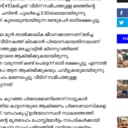
5)മരിച്ചത്. വീടിന് സമീപത്തുള്ള മരത്തിന്റെ
 ചന്ദ്രന്‍. പുലര്‍ച്ചെ 3.30ഓടെയായിരുന്നു
ടെയുണ്ടായിരുന്ന രണ്ടുപേര്‍ ഓടിരക്ഷപ്പെട്ടു.
 മുന്‍ താല്‍ക്കാലിക ജീവനക്കാരനാണ് മരിച്ച
PO
്ന് വീടിനകത്ത് കിടക്കാന്‍ പ്രയാസമായതിനാലാണ്
ത്തുള്ള മരച്ചുവട്ടില്‍ കിടന്നുറങ്ങിയത്.
 ഇവരെ ആക്രമിക്കുകയായിരുന്നു.
ുന്നത് കണ്ട് പെട്ടെന്ന് ഓടി രക്ഷപ്പെട്ടു. എന്നാല്‍
ന്‍പേ ആന ആക്രമിക്കുകയും ചവിട്ടുകയുമായിരുന്നു.
ം മരണപ്പെട്ടു. വീടിന് സമീപത്തുള്ള
ുന്നത്.
കുറഞ്ഞ പ്രദേശമാണിതെന്ന് നാട്ടുകാര്‍
ത്തിയ കാട്ടാനയുടെ ആക്രമണം പ്രദേശവാസികളെ
ണ്. വനംവകുപ്പ് ഉദ്യോഗസ്ഥര്‍ സ്ഥലത്തെത്തി
രന്റെ മൃതദേഹം പോസ്റ്റ്മോര്‍ട്ടം നടപടികള്‍ക്കായി
ച്ചയാകുന്ന സാഹചര്യത്തില്‍ വന്യമൃഗശല്യം