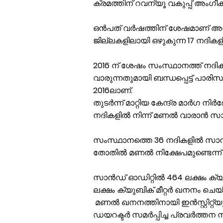
ക്രമത്തിന് റവന്യൂ വകുപ്പ് അംഗീക
ഒന്‍പത് വര്‍ഷത്തിന് ശേഷമാണ് അനുമ
ജില്ലകളിലായി ഒഴുകുന്ന 17 നദികളി
2016 ന് ശേഷം സംസ്ഥാനത്ത് നദികളില
വാരുന്നതുമായി ബന്ധപ്പെട്ട് പാരി
2016ലാണ്.
തുടര്‍ന്ന് മാറ്റിയ കേന്ദ്ര മാര്‍ഗ
നദികളില്‍ നിന്ന് മണല്‍ വാരാന്‍
സംസ്ഥാനത്തെ 36 നദികളില്‍ സാന്‍ഡ
തോതില്‍ മണല്‍ നിക്ഷേപമുണ്ടെന്ന് 
സാന്‍ഡ് ഓഡിറ്റില്‍ 464 ലക്ഷം ക്യു
ലക്ഷം ക്യുബിക് മീറ്റര്‍ ഖനനം ചെയ്യാ
മണല്‍ ഖനനത്തിനായി ഇന്‍സ്റ്റിറ്റ്യൂട്
ഡയറക്ടര്‍ സമര്‍പ്പിച്ച പ്രവര്‍ത്