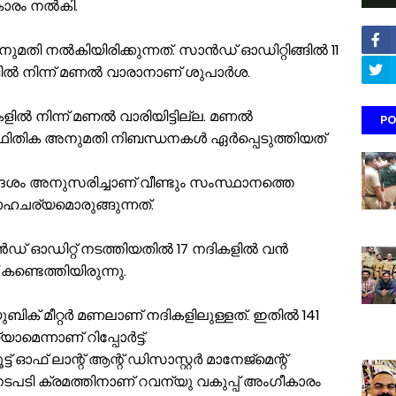
ാരം നല്‍കി.
തി നല്‍കിയിരിക്കുന്നത്. സാന്‍ഡ് ഓഡിറ്റിങ്ങില്‍ 11
ല്‍ നിന്ന് മണല്‍ വാരാനാണ് ശുപാര്‍ശ.
്‍ നിന്ന് മണല്‍ വാരിയിട്ടില്ല. മണല്‍
PO
സ്ഥിതിക അനുമതി നിബന്ധനകള്‍ ഏര്‍പ്പെടുത്തിയത്
 നിര്‍ദേശം അനുസരിച്ചാണ് വീണ്ടും സംസ്ഥാനത്തെ
 സാഹചര്യമൊരുങ്ങുന്നത്.
് ഓഡിറ്റ് നടത്തിയതില്‍ 17 നദികളില്‍ വന്‍
കണ്ടെത്തിയിരുന്നു.
ബിക് മീറ്റര്‍ മണലാണ് നദികളിലുള്ളത്. ഇതില്‍ 141
മെന്നാണ് റിപ്പോര്‍ട്ട്.
ട് ഓഫ് ലാന്റ് ആന്റ് ഡിസാസ്റ്റര്‍ മാനേജ്മെന്റ്
തന നടപടി ക്രമത്തിനാണ് റവന്യു വകുപ്പ് അംഗീകാരം