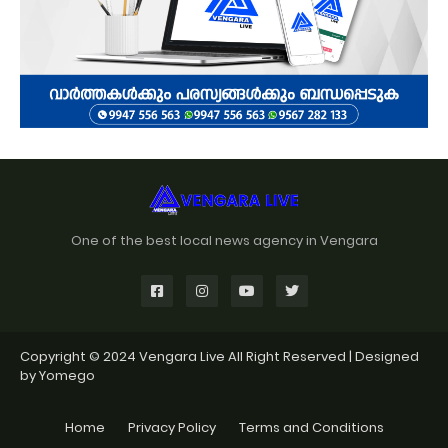
One of the best local news agency in Vengara
Copyright © 2024
Vengara Live
All Right Reserved | Designed
by
Yomego
Home
Privacy Policy
Terms and Conditions