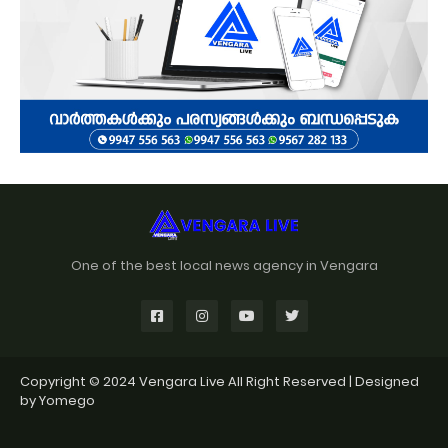
One of the best local news agency in Vengara
Copyright © 2024
Vengara Live
All Right Reserved | Designed
by
Yomego