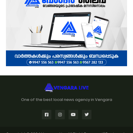
One of the best local news agency in Vengara