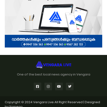
One of the best local news agency in Vengara
Copyright © 2024
Vengara Live
All Right Reserved | Designed
by
Yomego