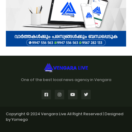
One of the best local news agency in Vengara
Copyright © 2024
Vengara Live
All Right Reserved | Designed
by
Yomego