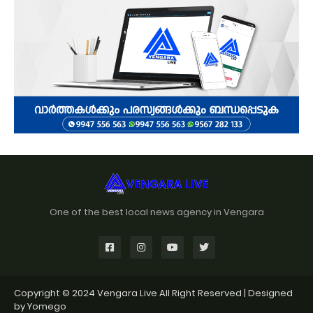
One of the best local news agency in Vengara
Copyright © 2024
Vengara Live
All Right Reserved | Designed
by
Yomego