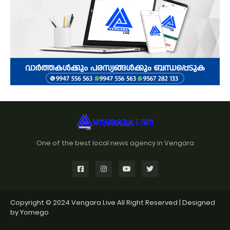
One of the best local news agency in Vengara
Copyright © 2024
Vengara Live
All Right Reserved | Designed
by
Yomego