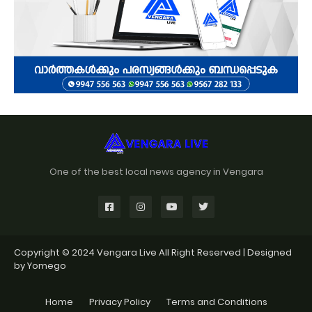
One of the best local news agency in Vengara
Copyright © 2024
Vengara Live
All Right Reserved | Designed
by
Yomego
Home
Privacy Policy
Terms and Conditions