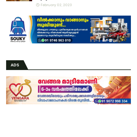
February 02, 2023
ADS