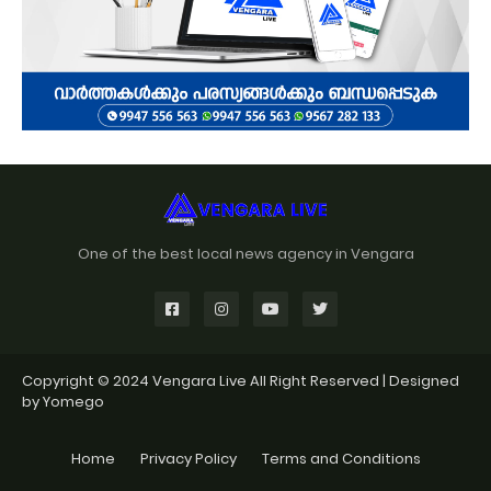
One of the best local news agency in Vengara
Copyright © 2024
Vengara Live
All Right Reserved | Designed
by
Yomego
Home
Privacy Policy
Terms and Conditions