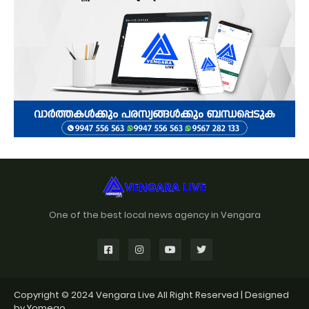
One of the best local news agency in Vengara
Copyright © 2024
Vengara Live
All Right Reserved | Designed
by
Yomego