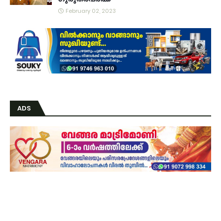
February 02, 2023
ADS