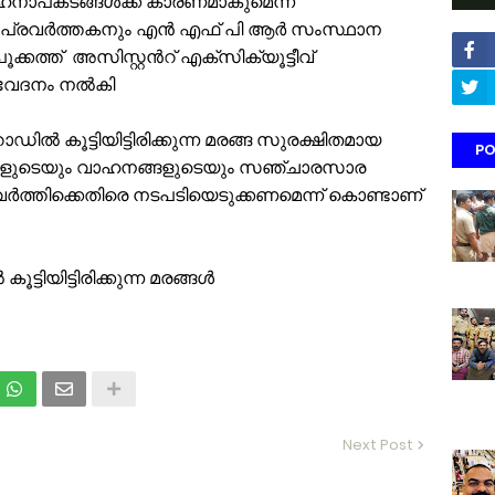
വാഹനാപകടങ്ങൾക്ക് കാരണമാകുമെന്ന്
ശ പ്രവർത്തകനും എൻ എഫ് പി ആർ സംസ്ഥാന
്കത്ത് അസിസ്റ്റൻറ് എക്സിക്യൂട്ടീവ്
നിവേദനം നൽകി
ൽ കൂട്ടിയിട്ടിരിക്കുന്ന മരങ്ങ സുരക്ഷിതമായ
PO
നങ്ങളുടെയും വാഹനങ്ങളുടെയും സഞ്ചാരസാര
രവർത്തിക്കെതിരെ നടപടിയെടുക്കണമെന്ന് കൊണ്ടാണ്
ടിയിട്ടിരിക്കുന്ന മരങ്ങൾ
Next Post