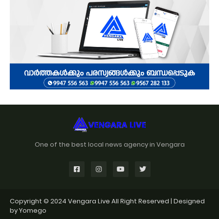
One of the best local news agency in Vengara
Copyright © 2024
Vengara Live
All Right Reserved | Designed
by
Yomego